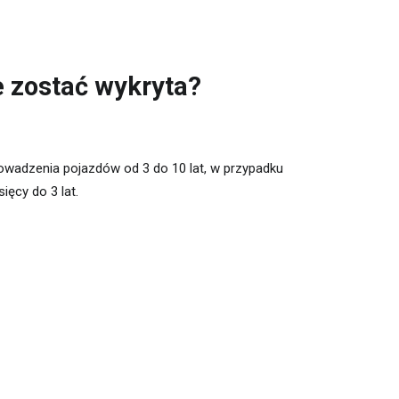
 zostać wykryta?
rowadzenia pojazdów od 3 do 10 lat, w przypadku
ięcy do 3 lat.