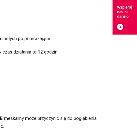
Wspieraj
nas za
darmo
niosłych po przerażające.
 czas działania to 12 godzin.
E
meskaliny może przyczynić się do pogłębienia
ć.