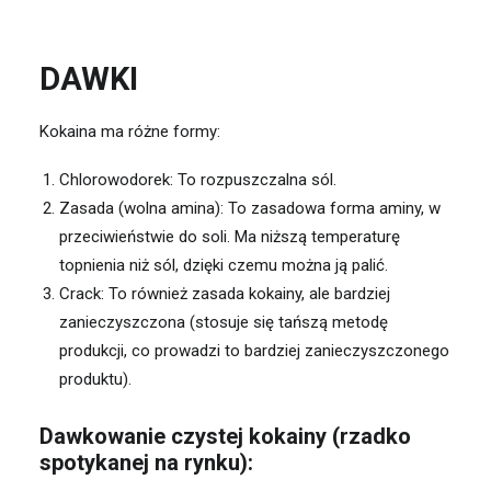
DAWKI
Kokaina ma różne formy:
Chlorowodorek: To rozpuszczalna sól.
Zasada (wolna amina): To zasadowa forma aminy, w
przeciwieństwie do soli. Ma niższą temperaturę
topnienia niż sól, dzięki czemu można ją palić.
Crack: To również zasada kokainy, ale bardziej
zanieczyszczona (stosuje się tańszą metodę
produkcji, co prowadzi to bardziej zanieczyszczonego
produktu).
Dawkowanie czystej kokainy (rzadko
spotykanej na rynku):