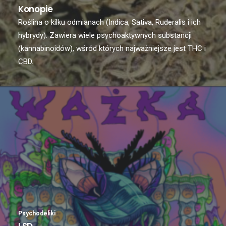
Konopie
Roślina o kilku odmianach (Indica, Sativa, Ruderalis i ich
hybrydy). Zawiera wiele psychoaktywnych substancji
(kannabinoidów), wśród których najważniejsze jest THC i
CBD.
Psychodeliki