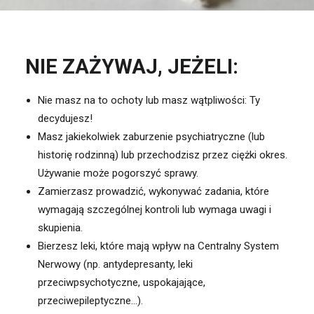
NIE ZAŻYWAJ, JEŻELI:
Nie masz na to ochoty lub masz wątpliwości: Ty
decydujesz!
Masz jakiekolwiek zaburzenie psychiatryczne (lub
historię rodzinną) lub przechodzisz przez ciężki okres.
Używanie może pogorszyć sprawy.
Zamierzasz prowadzić, wykonywać zadania, które
wymagają szczególnej kontroli lub wymaga uwagi i
skupienia.
Bierzesz leki, które mają wpływ na Centralny System
Nerwowy (np. antydepresanty, leki
przeciwpsychotyczne, uspokajające,
przeciwepileptyczne…).