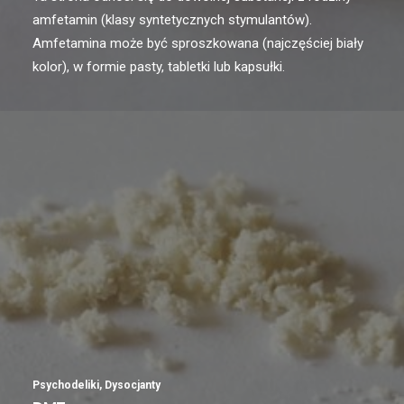
amfetamin (klasy syntetycznych stymulantów).
Amfetamina może być sproszkowana (najczęściej biały
kolor), w formie pasty, tabletki lub kapsułki.
Psychodeliki
,
Dysocjanty