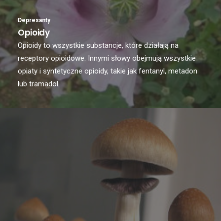
Depresanty
Opioidy
Opioidy to wszystkie substancje, które działają na
receptory opioidowe. Innymi słowy obejmują wszystkie
opiaty i syntetyczne opioidy, takie jak fentanyl, metadon
lub tramadol.