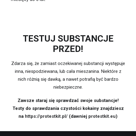
TESTUJ SUBSTANCJE
PRZED!
Zdarza się, że zamiast oczekiwanej substancji występuje
inna, niespodziewana, lub cała mieszanina. Niektóre z
nich różnią się dawką, a nawet potrafią być bardzo
niebezpieczne.
Zawsze staraj się sprawdzać swoje substancje!
Testy do sprawdzania czystości kokainy znajdziesz
na
https://protestkit.pl/
(dawniej
protestkit.eu
)