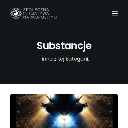
Substancje
I inne z tej kategorii.
Wyszukiwanie