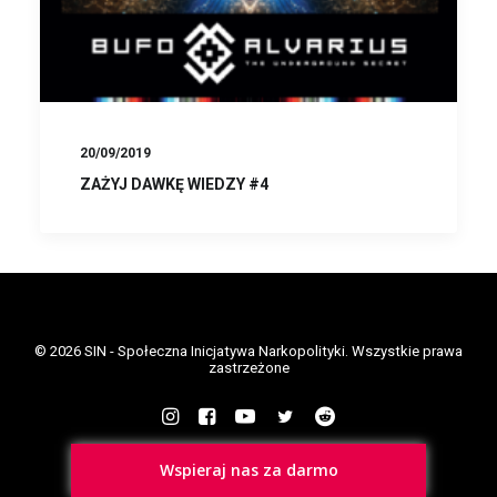
20/09/2019
ZAŻYJ DAWKĘ WIEDZY #4
© 2026 SIN - Społeczna Inicjatywa Narkopolityki. Wszystkie prawa
zastrzeżone
Wspieraj nas za darmo