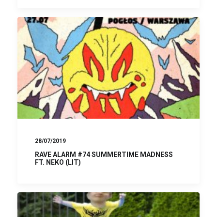
28/07/2019
RAVE ALARM #74 SUMMERTIME MADNESS
FT. NEKO (LIT)