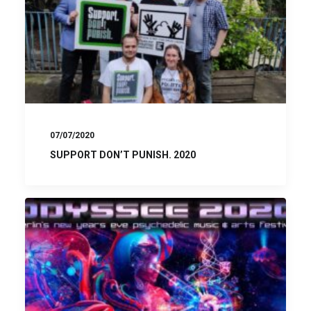
07/07/2020
SUPPORT DON’T PUNISH. 2020