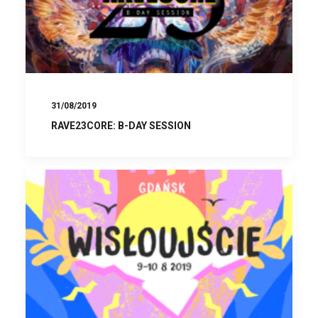
31/08/2019
RAVE23CORE: B-DAY SESSION