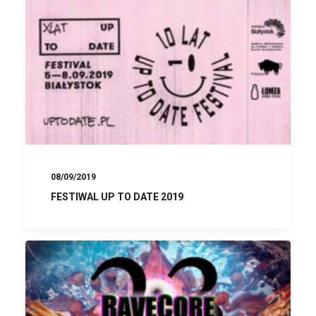
08/09/2019
FESTIWAL UP TO DATE 2019