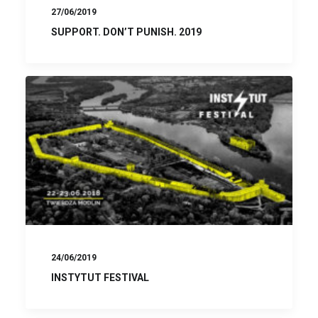
27/06/2019
SUPPORT. DON’T PUNISH. 2019
24/06/2019
INSTYTUT FESTIVAL