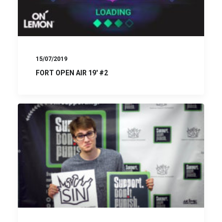
15/07/2019
FORT OPEN AIR 19′ #2