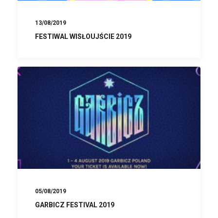
13/08/2019
FESTIWAL WISŁOUJŚCIE 2019
05/08/2019
GARBICZ FESTIVAL 2019