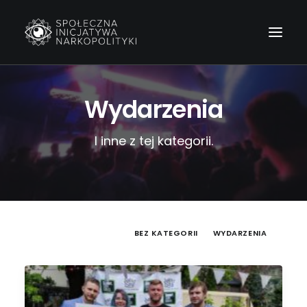
Wydarzenia
I inne z tej kategorii.
POKAŻ WSZYSTKO
BEZ KATEGORII
WYDARZENIA
Wyszukiwanie