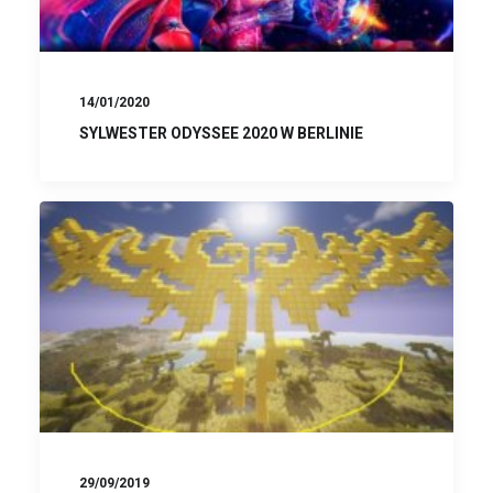
14/01/2020
SYLWESTER ODYSSEE 2020 W BERLINIE
29/09/2019