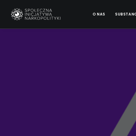
O NAS
SUBSTAN