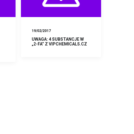
19/02/2017
UWAGA: 4 SUBSTANCJE W
„2-FA” Z VIPCHEMICALS.CZ