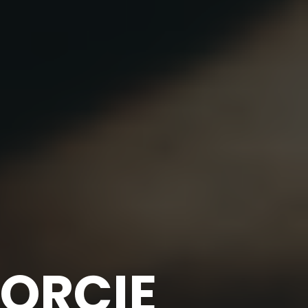
ORCIE