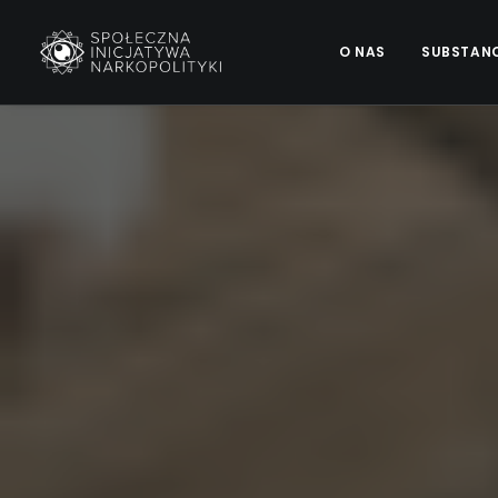
O NAS
SUBSTAN