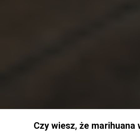
Czy wiesz, że marihuana 