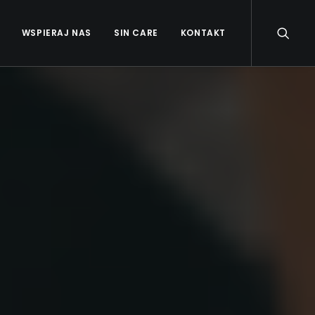
WSPIERAJ NAS
SIN CARE
KONTAKT