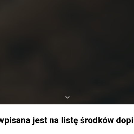
wpisana jest na listę środków dop