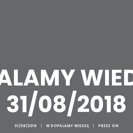
ALAMY WIED
31/08/2018
31/08/2018
|
W
DOPALAMY WIEDZĘ
|
PRZEZ
SIN