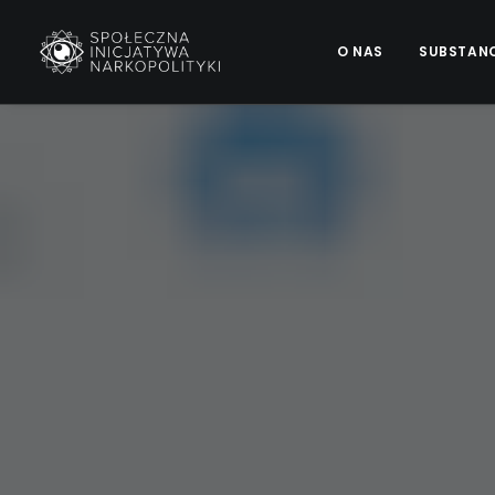
O NAS
SUBSTAN