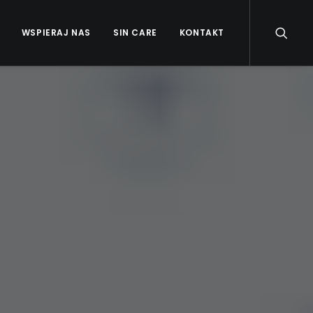
WSPIERAJ NAS
SIN CARE
KONTAKT